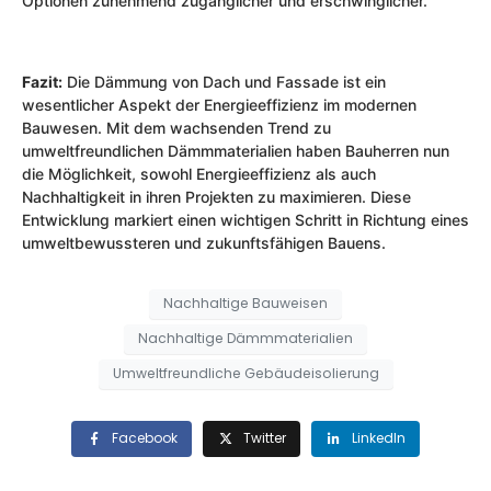
Optionen zunehmend zugänglicher und erschwinglicher.
Fazit:
Die Dämmung von Dach und Fassade ist ein
wesentlicher Aspekt der Energieeffizienz im modernen
Bauwesen. Mit dem wachsenden Trend zu
umweltfreundlichen Dämmmaterialien haben Bauherren nun
die Möglichkeit, sowohl Energieeffizienz als auch
Nachhaltigkeit in ihren Projekten zu maximieren. Diese
Entwicklung markiert einen wichtigen Schritt in Richtung eines
umweltbewussteren und zukunftsfähigen Bauens.
Nachhaltige Bauweisen
Nachhaltige Dämmmaterialien
Umweltfreundliche Gebäudeisolierung
Facebook
Twitter
LinkedIn