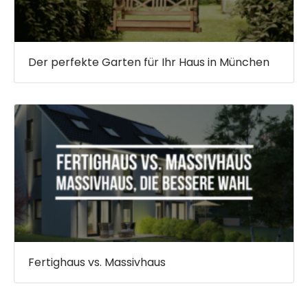
Der perfekte Garten für Ihr Haus in München
Fertighaus vs. Massivhaus