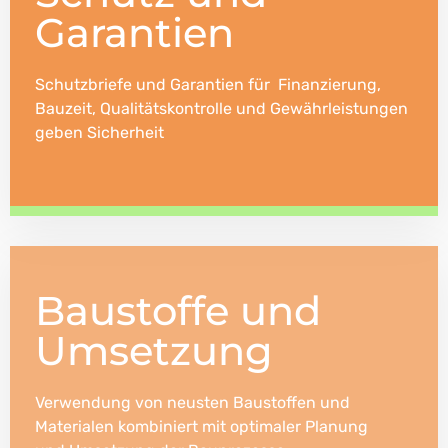
Garantien
Schutzbriefe und Garantien für Finanzierung,
Bauzeit, Qualitätskontrolle und Gewährleistungen
geben Sicherheit
Baustoffe und
Umsetzung
Verwendung von neusten Baustoffen und
Materialen kombiniert mit optimaler Planung