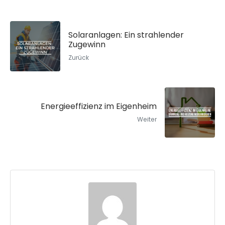
Solaranlagen: Ein strahlender
Zugewinn
Zurück
Energieeffizienz im Eigenheim
Weiter