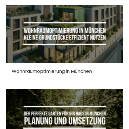
Wohnraumoptimierung in München