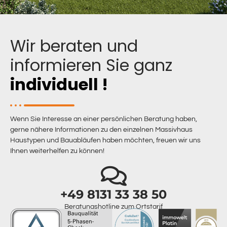
Wir beraten und
informieren Sie ganz
individuell !
Wenn Sie Interesse an einer persönlichen Beratung haben,
gerne nähere Informationen zu den einzelnen Massivhaus
Haustypen und Bauabläufen haben möchten, freuen wir uns
Ihnen weiterhelfen zu können!
+49 8131 33 38 50
Beratungshotline zum Ortstarif