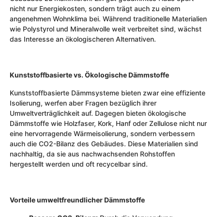
nicht nur Energiekosten, sondern trägt auch zu einem
angenehmen Wohnklima bei. Während traditionelle Materialien
wie Polystyrol und Mineralwolle weit verbreitet sind, wächst
das Interesse an ökologischeren Alternativen.
Kunststoffbasierte vs. Ökologische Dämmstoffe
Kunststoffbasierte Dämmsysteme bieten zwar eine effiziente
Isolierung, werfen aber Fragen bezüglich ihrer
Umweltverträglichkeit auf. Dagegen bieten ökologische
Dämmstoffe wie Holzfaser, Kork, Hanf oder Zellulose nicht nur
eine hervorragende Wärmeisolierung, sondern verbessern
auch die CO2-Bilanz des Gebäudes. Diese Materialien sind
nachhaltig, da sie aus nachwachsenden Rohstoffen
hergestellt werden und oft recycelbar sind.
Vorteile umweltfreundlicher Dämmstoffe