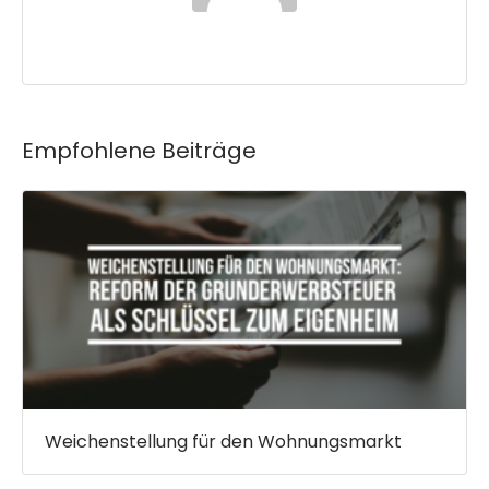
Katharina Etzel
Empfohlene Beiträge
Weichenstellung für den Wohnungsmarkt