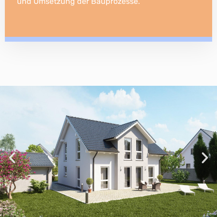
und Umsetzung der Bauprozesse.