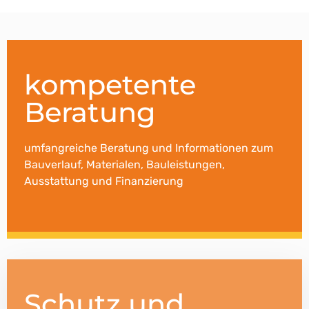
kompetente
Beratung
umfangreiche Beratung und Informationen zum
Bauverlauf, Materialen, Bauleistungen,
Ausstattung und Finanzierung
Schutz und