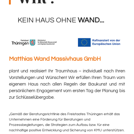
KEIN HAUS OHNE
WAND...
Matthias Wand Massivhaus GmbH
plant und realisiert Ihr Traumhaus – individuell nach Ihren
Vorstellungen und Wünschen! Wir erfüllen Ihren Traum vom
eigenem Haus nach allen Regeln der Baukunst und mit
persönlichem Engagement vom ersten Tag der Planung bis
zur Schlüsselübergabe.
„Gemäß der Beratungsrichtlinie des Freistaates Thüringen erhält das
Unternehmen eine Förderung für Beratungen und
Prozessbegleitungen, die Strategien zum Aufbau bzw. für eine
nachhaltige positive Entwicklung und Sicherung von KMU unterstützen.