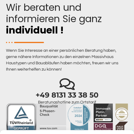
Wir beraten und
informieren Sie ganz
individuell !
Wenn Sie Interesse an einer persönlichen Beratung haben,
gerne nähere Informationen zu den einzelnen Massivhaus
Haustypen und Bauabläufen haben möchten, freuen wir uns
Ihnen weiterhelfen zu können!
+49 8131 33 38 50
Beratungshotline zum Ortstarif