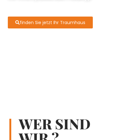
finden Sie jetzt Ihr Traumhaus
WER SIND
WIR ?