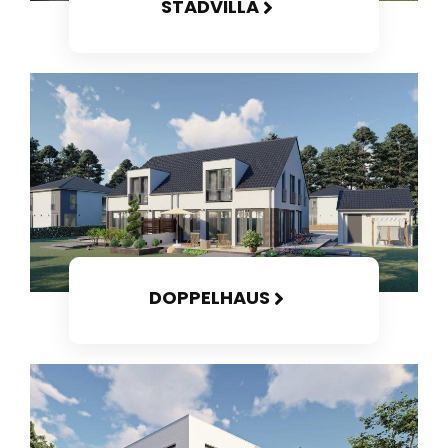
STADVILLA
DOPPELHAUS