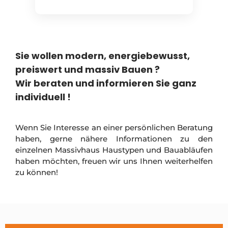
Sie wollen modern, energiebewusst,
preiswert und massiv Bauen ?
Wir beraten und informieren Sie ganz
individuell !
Wenn Sie Interesse an einer persönlichen Beratung
haben, gerne nähere Informationen zu den
einzelnen Massivhaus Haustypen und Bauabläufen
haben möchten, freuen wir uns Ihnen weiterhelfen
zu können!