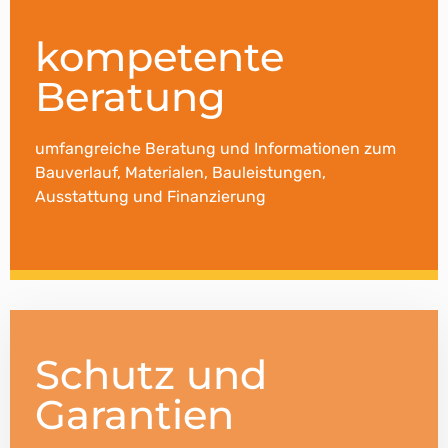
kompetente
Beratung
umfangreiche Beratung und Informationen zum
Bauverlauf, Materialen, Bauleistungen,
Ausstattung und Finanzierung
Schutz und
Garantien