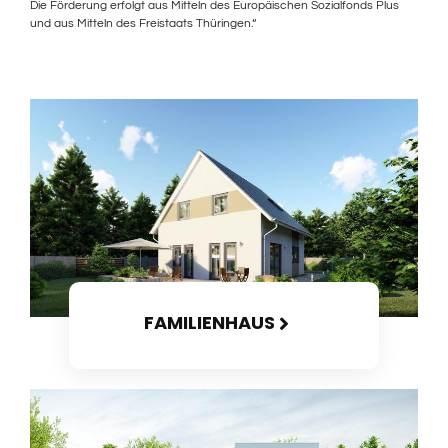
Die Förderung erfolgt aus Mitteln des Europäischen Sozialfonds Plus
und aus Mitteln des Freistaats Thüringen.“
FAMILIENHAUS