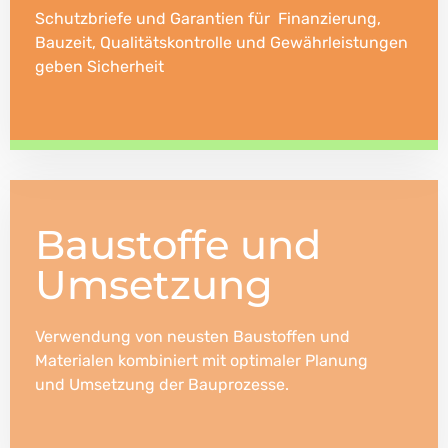
Schutzbriefe und Garantien für Finanzierung,
Bauzeit, Qualitätskontrolle und Gewährleistungen
geben Sicherheit
Baustoffe und
Umsetzung
Verwendung von neusten Baustoffen und
Materialen kombiniert mit optimaler Planung
und Umsetzung der Bauprozesse.