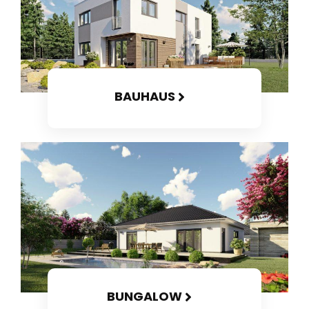
BAUHAUS
BUNGALOW