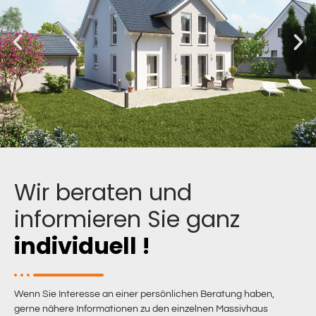
Wir beraten und
informieren Sie ganz
individuell !
Wenn Sie Interesse an einer persönlichen Beratung haben,
gerne nähere Informationen zu den einzelnen Massivhaus