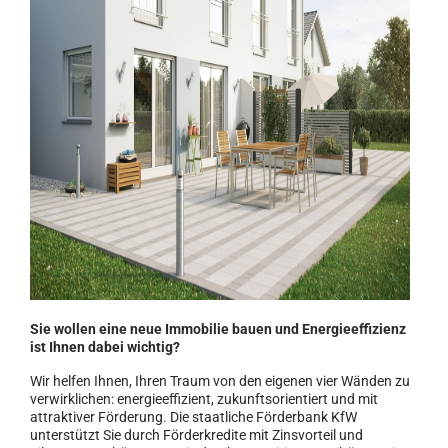
Sie wollen eine neue Immobilie bauen und Energieeffizienz
ist Ihnen dabei wichtig?
Wir helfen Ihnen, Ihren Traum von den eigenen vier Wänden zu
verwirklichen: energieeffizient, zukunftsorientiert und mit
attraktiver Förderung. Die staatliche Förderbank KfW
unterstützt Sie durch Förderkredite mit Zinsvorteil und