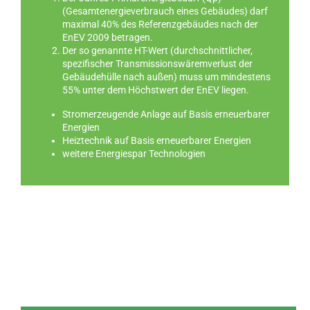
(Gesamtenergieverbrauch eines Gebäudes) darf
maximal 40% des Referenzgebäudes nach der
EnEV 2009 betragen.
Der so genannte HT-Wert (durchschnittlicher,
spezifischer Transmissionswäremverlust der
Gebäudehülle nach außen) muss um mindestens
55% unter dem Höchstwert der EnEV liegen.
Stromerzeugende Anlage auf Basis erneuerbarer
Energien
Heiztechnik auf Basis erneuerbarer Energien
weitere Energiespar Technologien