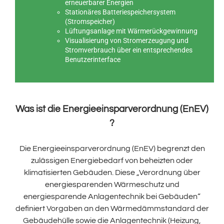
erneuerbarer Energien
Stationäres Batteriespeichersystem
(Stromspeicher)
Lüftungsanlage mit Wärmerückgewinnung
Visualisierung von Stromerzeugung und
Stromverbrauch über ein entsprechendes
Benutzerinterface
Was ist die Energieeinsparverordnung (EnEV)
?
Die Energieeinsparverordnung (EnEV) begrenzt den
zulässigen Energiebedarf von beheizten oder
klimatisierten Gebäuden. Diese „Verordnung über
energiesparenden Wärmeschutz und
energiesparende Anlagentechnik bei Gebäuden“
definiert Vorgaben an den Wärmedämmstandard der
Gebäudehülle sowie die Anlagentechnik (Heizung,