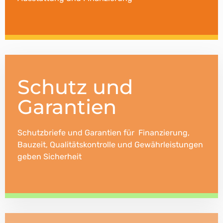
Schutz und
Garantien
Schutzbriefe und Garantien für Finanzierung,
Bauzeit, Qualitätskontrolle und Gewährleistungen
geben Sicherheit