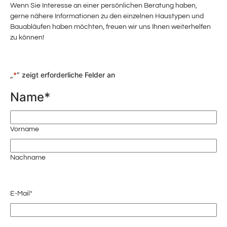
Wenn Sie Interesse an einer persönlichen Beratung haben,
gerne nähere Informationen zu den einzelnen Haustypen und
Bauabläufen haben möchten, freuen wir uns Ihnen weiterhelfen
zu können!
„
*
“ zeigt erforderliche Felder an
Name
*
Vorname
Nachname
E-Mail
*