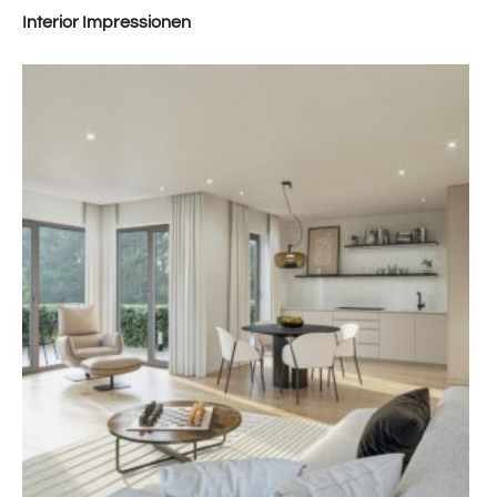
Interior Impressionen