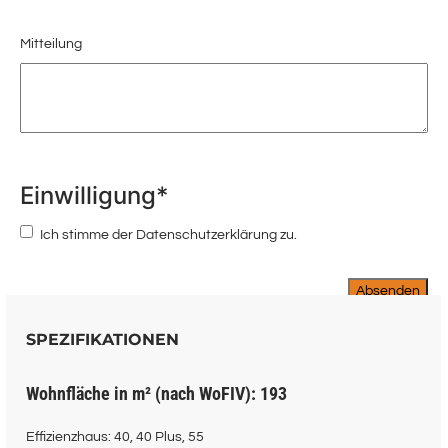
Mitteilung
Einwilligung
*
Ich stimme der Datenschutzerklärung zu.
SPEZIFIKATIONEN
Wohnfläche in m² (nach WoFIV): 193
Effizienzhaus: 40, 40 Plus, 55