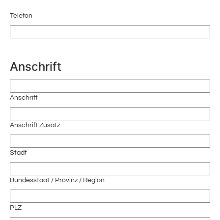
Telefon
Anschrift
Anschrift
Anschrift Zusatz
Stadt
Bundesstaat / Provinz / Region
PLZ