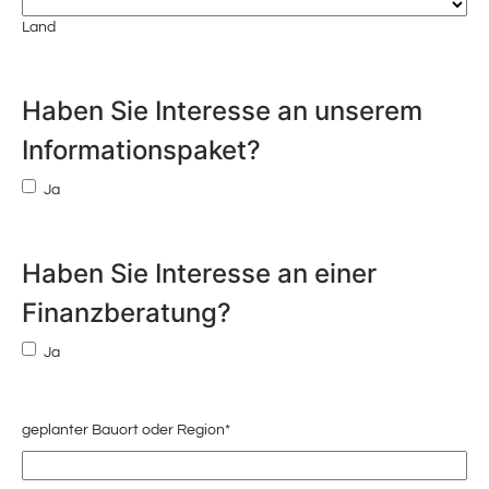
Land
Haben Sie Interesse an unserem
Informationspaket?
Ja
Haben Sie Interesse an einer
Finanzberatung?
Ja
geplanter Bauort oder Region
*