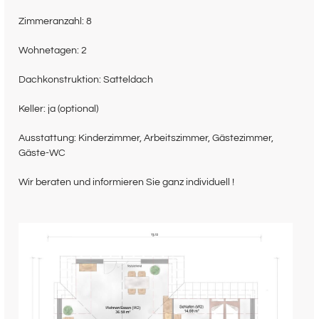
Zimmeranzahl: 8
Wohnetagen: 2
Dachkonstruktion: Satteldach
Keller: ja (optional)
Ausstattung: Kinderzimmer, Arbeitszimmer, Gästezimmer,
Gäste-WC
Wir beraten und informieren Sie ganz individuell !