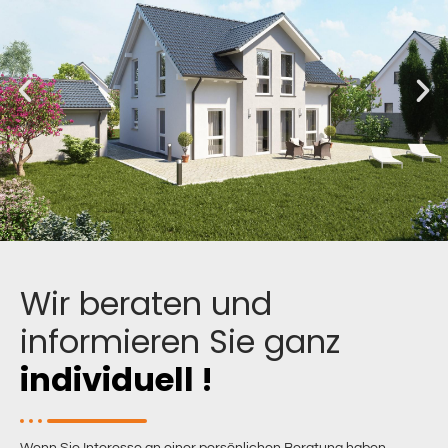
Wir beraten und
informieren Sie ganz
individuell !