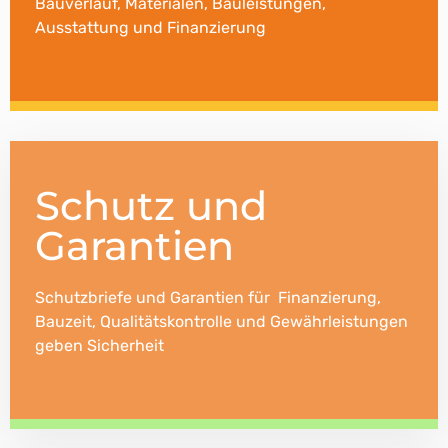
Bauverlauf, Materialen, Bauleistungen,
Ausstattung und Finanzierung
Schutz und
Garantien
Schutzbriefe und Garantien für Finanzierung,
Bauzeit, Qualitätskontrolle und Gewährleistungen
geben Sicherheit