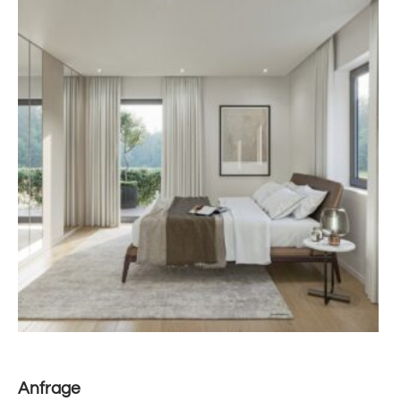
Anfrage