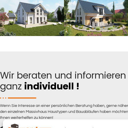
Wir beraten und informieren 
ganz
individuell !
Wenn Sie Interesse an einer persönlichen Beratung haben, gerne näher
den einzelnen Massivhaus Haustypen und Bauabläufen haben möchten, 
Ihnen weiterhelfen zu können!