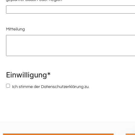
Mitteilung
Einwilligung
*
Ich stimme der Datenschutzerklärung zu.