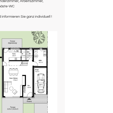
Gäste-WC
 informieren Sie ganz individuell !