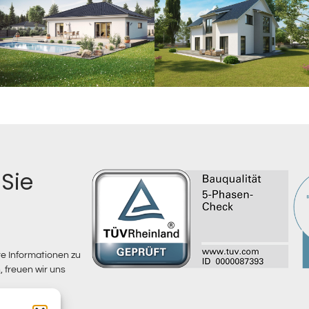
Sie
e Informationen zu
freuen wir uns