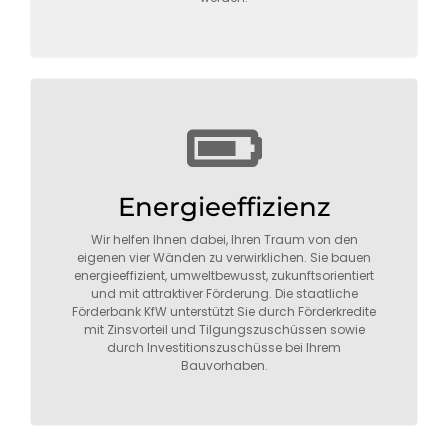
Energieeffizienz
Wir helfen Ihnen dabei, Ihren Traum von den
eigenen vier Wänden zu verwirklichen. Sie bauen
energieeffizient, umweltbewusst, zukunftsorientiert
und mit attraktiver Förderung. Die staatliche
Förderbank KfW unterstützt Sie durch Förderkredite
mit Zinsvorteil und Tilgungszuschüssen sowie
durch Investitionszuschüsse bei Ihrem
Bauvorhaben.