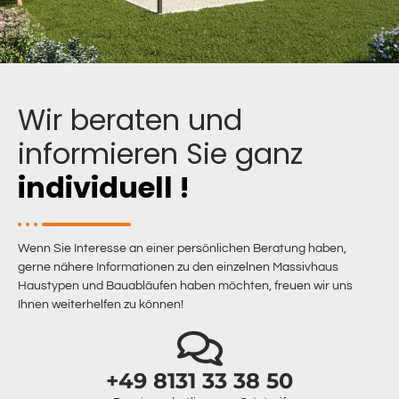
Wir beraten und
informieren Sie ganz
individuell !
Wenn Sie Interesse an einer persönlichen Beratung haben,
gerne nähere Informationen zu den einzelnen Massivhaus
Haustypen und Bauabläufen haben möchten, freuen wir uns
Ihnen weiterhelfen zu können!
+49 8131 33 38 50