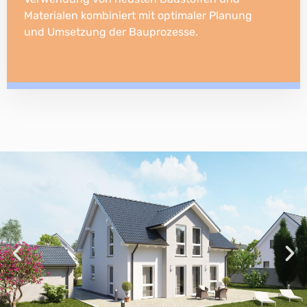
Materialen kombiniert mit optimaler Planung
und Umsetzung der Bauprozesse.