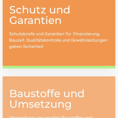
Schutz und
Garantien
Schutzbriefe und Garantien für Finanzierung,
Bauzeit, Qualitätskontrolle und Gewährleistungen
geben Sicherheit
Baustoffe und
Umsetzung
Verwendung von neusten Baustoffen und